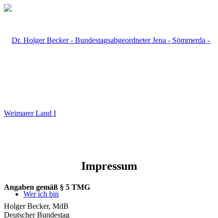
Impressum
Angaben gemäß § 5 TMG
Wer ich bin
Holger Becker, MdB
Deutscher Bundestag