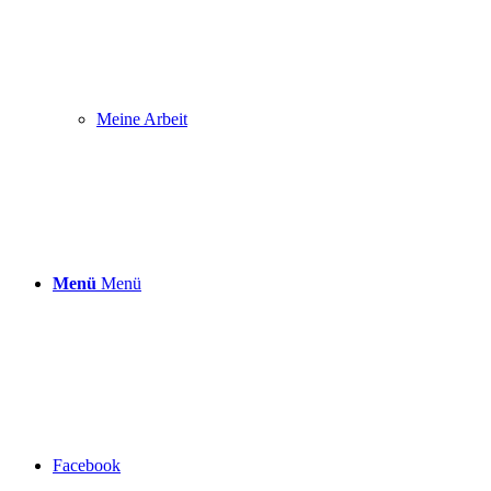
Meine Arbeit
Menü
Menü
Facebook