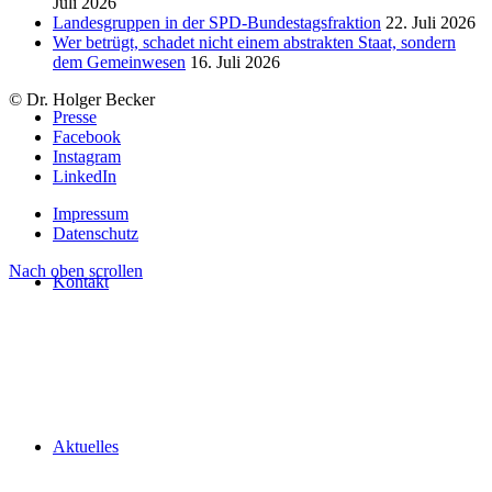
Juli 2026
Landesgruppen in der SPD-Bundestagsfraktion
22. Juli 2026
Wer betrügt, schadet nicht einem abstrakten Staat, sondern
dem Gemeinwesen
16. Juli 2026
© Dr. Holger Becker
Presse
Facebook
Instagram
LinkedIn
Impressum
Datenschutz
Nach oben scrollen
Kontakt
Aktuelles