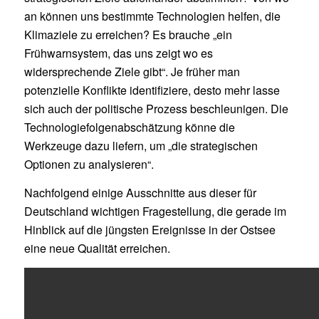
an können uns bestimmte Technologien helfen, die
Klimaziele zu erreichen? Es brauche „ein
Frühwarnsystem, das uns zeigt wo es
widersprechende Ziele gibt“. Je früher man
potenzielle Konflikte identifiziere, desto mehr lasse
sich auch der politische Prozess beschleunigen. Die
Technologiefolgenabschätzung könne die
Werkzeuge dazu liefern, um „die strategischen
Optionen zu analysieren“.
Nachfolgend einige Ausschnitte aus dieser für
Deutschland wichtigen Fragestellung, die gerade im
Hinblick auf die jüngsten Ereignisse in der Ostsee
eine neue Qualität erreichen.