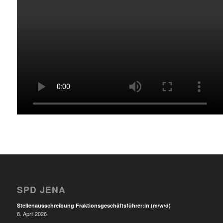
SPD JENA
Stellenausschreibung Fraktionsgeschäftsführer:in (m/w/d)
8. April 2026