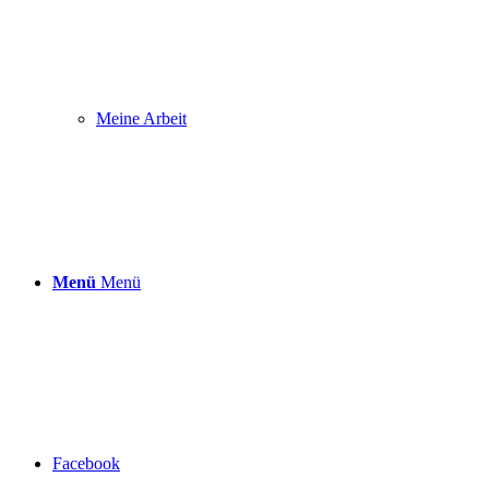
Meine Arbeit
Menü
Menü
Facebook