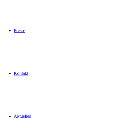
Presse
Kontakt
Aktuelles