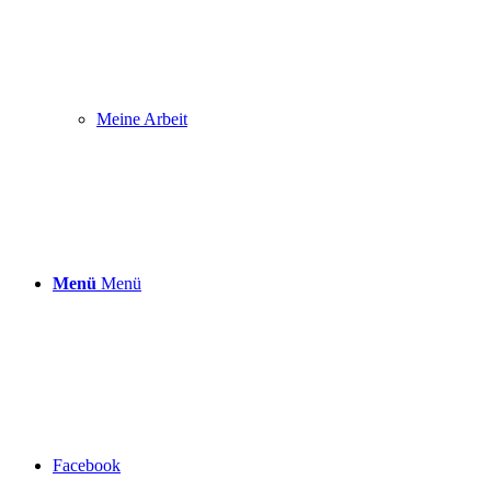
Meine Arbeit
Menü
Menü
Facebook