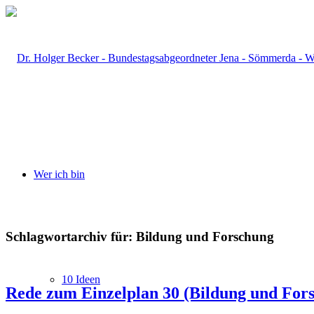
Wer ich bin
Schlagwortarchiv für:
Bildung und Forschung
10 Ideen
Rede zum Einzelplan 30 (Bildung und Fors