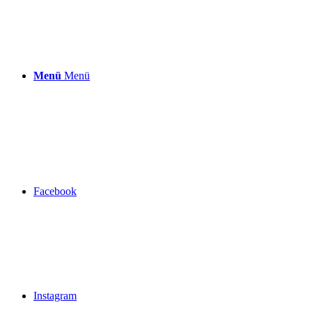
Menü
Menü
Facebook
Instagram