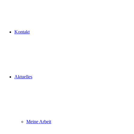
Kontakt
Aktuelles
Meine Arbeit