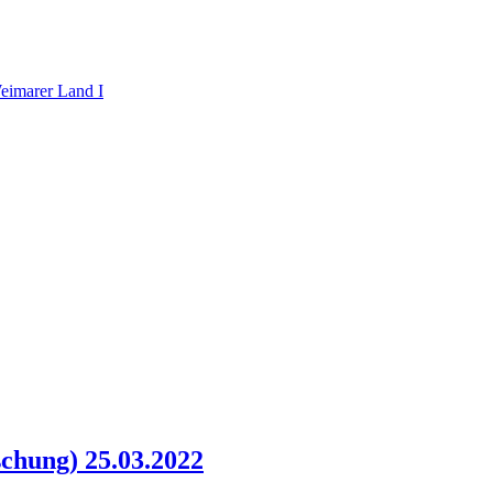
chung) 25.03.2022