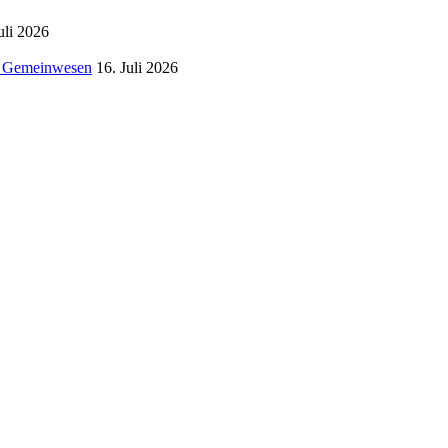
uli 2026
em Gemeinwesen
16. Juli 2026